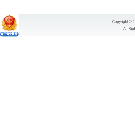
Copyright © 2
All Ri