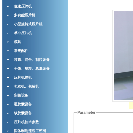
低速压片机
多功能压片机
小型旋转式压片机
单冲压片机
模具
常规配件
过筛、混合、制粒设备
干燥、整粒、总混设备
压片机辅机
包衣机、包装机
实验设备
硬胶囊设备
Parameter
软胶囊设备
压片机技术参数
固体制剂流程工艺图