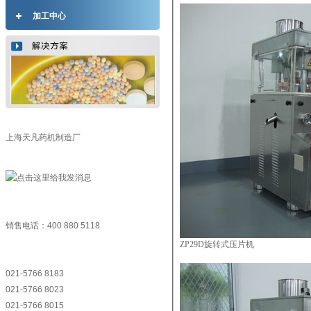
加工中心
上海天凡药机制造厂
销售电话：400 880 5118
ZP29D旋转式压片机
021-5766 8183
021-5766 8023
021-5766 8015